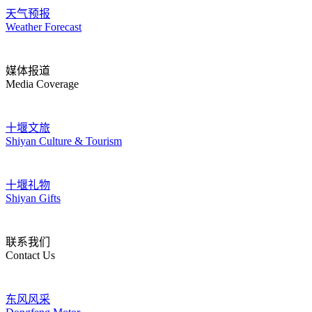
天气预报
Weather Forecast
媒体报道
Media Coverage
十堰文旅
Shiyan Culture & Tourism
十堰礼物
Shiyan Gifts
联系我们
Contact Us
东风风采